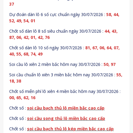
37
Dự đoán dàn lô 6 số cực chuẩn ngày 30/07/2026 :
58, 44,
52, 49, 54, 01
Chốt số dàn lô 8 số siêu chuẩn ngày 30/07/2026 :
44, 43,
87, 06, 42, 01, 42, 76
Chốt số dàn lô 10 số ngày 30/07/2026 :
81, 67, 06, 64, 07,
40, 55, 68, 74, 49
Soi cầu lô xiên 2 miền bắc hôm nay 30/07/2026 :
50, 97
Soi cầu chuẩn lô xiên 3 miền bắc hôm nay 30/07/2026 :
55,
18, 38
Chốt số miễn phí lô xiên 4 miền bắc hôm nay 30/07/2026 :
00, 65, 62, 16
Chốt số :
soi cầu bạch thủ lô miền bắc cao cấp
Chốt số :
soi cầu song thủ lô miền bắc cao cấp
Chốt số :
soi cầu bạch thủ lô kép miền bắc cao cấp