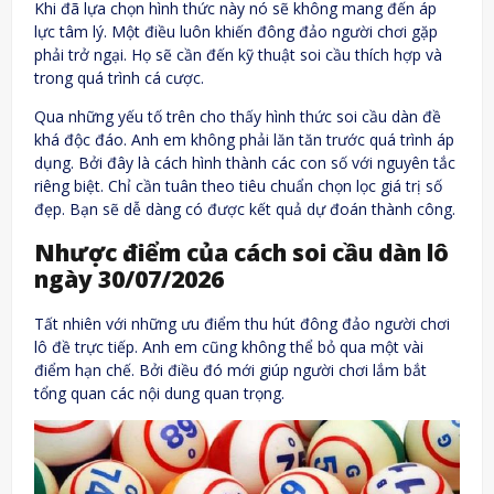
Khi đã lựa chọn hình thức này nó sẽ không mang đến áp
lực tâm lý. Một điều luôn khiến đông đảo người chơi gặp
phải trở ngại. Họ sẽ cần đến kỹ thuật soi cầu thích hợp và
trong quá trình cá cược.
Qua những yếu tố trên cho thấy hình thức soi cầu dàn đề
khá độc đáo. Anh em không phải lăn tăn trước quá trình áp
dụng. Bởi đây là cách hình thành các con số với nguyên tắc
riêng biệt. Chỉ cần tuân theo tiêu chuẩn chọn lọc giá trị số
đẹp. Bạn sẽ dễ dàng có được kết quả dự đoán thành công.
Nhược điểm của cách soi cầu dàn lô
ngày 30/07/2026
Tất nhiên với những ưu điểm thu hút đông đảo người chơi
lô đề trực tiếp. Anh em cũng không thể bỏ qua một vài
điểm hạn chế. Bởi điều đó mới giúp người chơi lắm bắt
tổng quan các nội dung quan trọng.