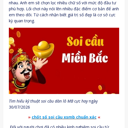
nhau. Anh em sẽ chọn lọc nhiều chữ số với mức độ đầu tư
phù hợp. Lối chơi này nói lên nhiều đặc điểm cơ bản để anh
em theo dõi. Từ cách nhận biết giá trị số đẹp là cơ sở cực
kỳ quan trọng.
Tìm hiểu kỹ thuật soi cầu dàn lô MB cực hay
ngày
30/07/2026
»
chốt số soi cầu xsmb chuẩn xác
«
Đối với người chơi đã có nhiều kinh nghiệm soi cầu từ