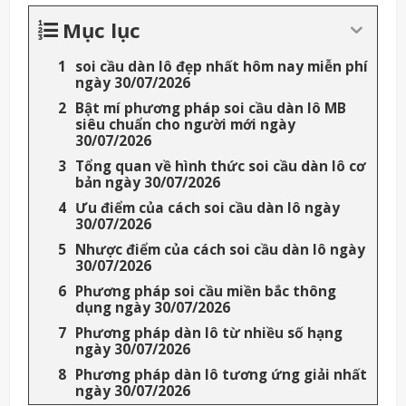
Mục lục
soi cầu dàn lô đẹp nhất hôm nay miễn phí
ngày 30/07/2026
Bật mí phương pháp soi cầu dàn lô MB
siêu chuẩn cho người mới ngày
30/07/2026
Tổng quan về hình thức soi cầu dàn lô cơ
bản ngày 30/07/2026
Ưu điểm của cách soi cầu dàn lô ngày
30/07/2026
Nhược điểm của cách soi cầu dàn lô ngày
30/07/2026
Phương pháp soi cầu miền bắc thông
dụng ngày 30/07/2026
Phương pháp dàn lô từ nhiều số hạng
ngày 30/07/2026
Phương pháp dàn lô tương ứng giải nhất
ngày 30/07/2026