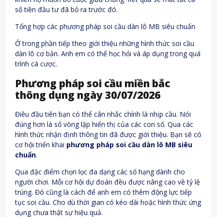
số tiền đầu tư đã bỏ ra trước đó.
Tổng hợp các phương pháp soi cầu dàn lô MB siêu chuẩn
Ở trong phần tiếp theo giới thiệu những hình thức soi cầu
dàn lô cơ bản. Anh em có thể học hỏi và áp dụng trong quá
trình cá cược.
Phương pháp soi cầu miền bắc
thông dụng ngày 30/07/2026
Điều đầu tiên bạn có thể cân nhắc chính là nhịp cầu. Nói
đúng hơn là số vòng lặp hiển thị của các con số. Qua các
hình thức nhận định thông tin đã được giới thiệu. Bạn sẽ có
cơ hội triển khai
phương pháp soi cầu dàn lô MB siêu
chuẩn
.
Qua đặc điểm chọn lọc đa dạng các số hạng dành cho
người chơi. Mỗi cơ hội dự đoán đều được nâng cao về tỷ lệ
trúng. Đó cũng là cách để anh em có thêm động lực tiếp
tục soi cầu. Cho dù thời gian có kéo dài hoặc hình thức ứng
dụng chưa thật sự hiệu quả.