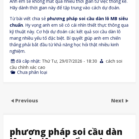
Anh em sẽ không mất quá nhiều thời gian từ việc thống kê.
Hãy dành thời gian này để tập trung vào cách dự đoán.
Từ bài viết chia sẻ
phương pháp soi cầu dàn lô MB siêu
chuẩn
. Hy vọng anh em sẽ có cái nhìn thiết thực thông qua
kỹ thuật này. Cơ hội dự đoán các kết quả soi cầu dàn lô
mang nhiều yếu tố đặc biệt. Bí quyết giúp anh em chiến
thắng phải bắt đầu từ khả năng học hỏi thật nhiều kinh
nghiệm.
đã câp nhật:
Thứ Tư, 29/07/2026 - 18:30
cách soi
cầu chính xác cao
Chưa phân loại
Previous
Next
phương pháp soi cầu dàn