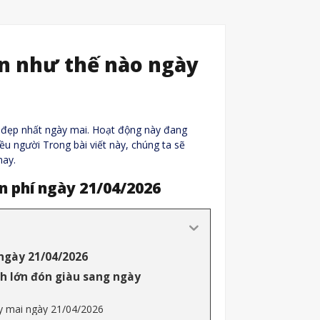
ẩn như thế nào ngày
lô đẹp nhất ngày mai. Hoạt động này đang
ều người Trong bài viết này, chúng ta sẽ
nay.
n phí ngày 21/04/2026
 ngày 21/04/2026
nh lớn đón giàu sang ngày
ày mai ngày 21/04/2026