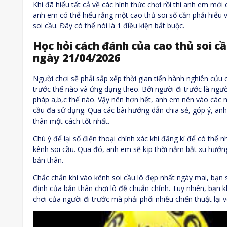
Khi đã hiểu tất cả về các hình thức chơi rồi thì anh em mớ
anh em có thể hiểu rằng một cao thủ soi số cần phải hiểu 
soi cầu. Đây có thể nói là 1 điều kiện bắt buộc.
Học hỏi cách đánh của cao thủ soi c
ngày 21/04/2026
Người chơi sẽ phải sắp xếp thời gian tiến hành nghiên cứu 
trước thế nào và ứng dụng theo. Bởi người đi trước là ng
pháp a,b,c thế nào. Vậy nên hơn hết, anh em nên vào các 
cầu đã sử dụng. Qua các bài hướng dẫn chia sẻ, góp ý, a
thân một cách tốt nhất.
Chú ý để lại số điện thoại chính xác khi đăng kí để có thể
kênh soi cầu. Qua đó, anh em sẽ kịp thời nắm bắt xu hướn
bản thân.
Chắc chắn khi vào kênh soi cầu lô đẹp nhất ngày mai, bạn
định của bản thân chơi lô đề chuẩn chỉnh. Tuy nhiên, bạ
chơi của người đi trước mà phải phối nhiều chiến thuật lại 