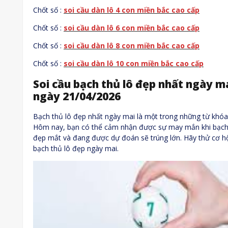
Chốt số :
soi cầu dàn lô 4 con miền bắc cao cấp
Chốt số :
soi cầu dàn lô 6 con miền bắc cao cấp
Chốt số :
soi cầu dàn lô 8 con miền bắc cao cấp
Chốt số :
soi cầu dàn lô 10 con miền bắc cao cấp
Soi cầu bạch thủ lô đẹp nhất ngày m
ngày 21/04/2026
Bạch thủ lô đẹp nhất ngày mai là một trong những từ khóa 
Hôm nay, bạn có thể cảm nhận được sự may mắn khi bạch 
đẹp mắt và đang được dự đoán sẽ trúng lớn. Hãy thử cơ hội
bạch thủ lô đẹp ngày mai.