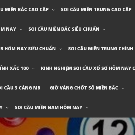
ẦU MIỀN BẮC CAO CẤP
SOI CẦU MIỀN TRUNG CAO CẤP
ÔM NAY
SOI CẦU MIỀN BẮC SIÊU CHUẨN
MB HÔM NAY SIÊU CHUẨN
SOI CẦU MIỀN TRUNG CHÍNH 
ÍNH XÁC 100
KINH NGHIỆM SOI CẦU XỔ SỐ HÔM NAY C
OI CẦU 3 CÀNG MB
GIỜ VÀNG CHỐT SỐ MIỀN BẮC
Y
SOI CẦU MIỀN NAM HÔM NAY