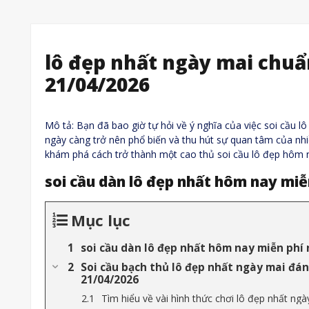
lô đẹp nhất ngày mai chu
21/04/2026
Mô tả: Bạn đã bao giờ tự hỏi về ý nghĩa của việc soi cầu 
ngày càng trở nên phổ biến và thu hút sự quan tâm của nhi
khám phá cách trở thành một cao thủ soi cầu lô đẹp hôm 
soi cầu dàn lô đẹp nhất hôm nay miễ
Mục lục
soi cầu dàn lô đẹp nhất hôm nay miễn phí
Soi cầu bạch thủ lô đẹp nhất ngày mai đá
21/04/2026
Tìm hiểu về vài hình thức chơi lô đẹp nhất ng