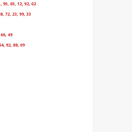
, 95, 65, 12, 92, 02
08, 72, 23, 99, 33
 66, 49
64, 92, 88, 09