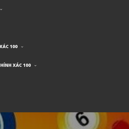
XÁC 100
HÍNH XÁC 100