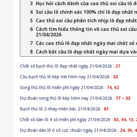
Học hỏi cách đánh của cao thủ soi cầu lô 
Soi cầu lô chính xác 100% chỉ lô đẹp nhất
Cao thủ soi cầu phân tích nhịp lô đẹp nhấ
Cách tìm hiểu thông tin về cao thủ soi cầ
21/04/2026
Các cao thủ lô đẹp nhất ngày mai chốt số
Cách bắt cầu lô đẹp nhất ngày mai dựa vào 
Chốt số bạch thủ lô đẹp nhất ngày 21/04/2026 :
27
Cầu bạch thủ lô kép mb hôm nay 21/04/2026 :
22
Song thủ thủ lô miễn phí ngày 21/04/2026 :
74, 62
Dự đoán song thủ lô kép hôm nay 21/04/2026 :
77 – 22
Bạch thủ lô 2 nháy miền bắc 21/04/2026 :
83
Chốt số dàn lô 4 số miễn phí ngày 21/04/2026 :
83, 94, 13, 
Dự đoán dàn lô 6 số cực chuẩn ngày 21/04/2026 :
24, 95, 4