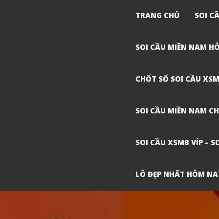
Skip
to
TRANG CHỦ
SOI C
content
SOI CẦU MIỀN NAM H
CHỐT SỐ SOI CẦU XS
SOI CẦU MIỀN NAM CH
SOI CẦU XSMB VÍP – S
LÔ ĐẸP NHẤT HÔM NA