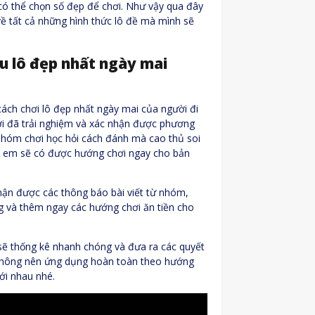
i có thể chọn số đẹp để chơi. Như vậy qua đây
về tất cả những hình thức lô đề mà mình sẽ
ầu lô đẹp nhất ngày mai
cách chơi lô đẹp nhất ngày mai của người đi
ười đã trải nghiệm và xác nhận được phương
nhóm chơi học hỏi cách đánh mà cao thủ soi
nh em sẽ có được hướng chơi ngay cho bản
 nhận được các thông báo bài viết từ nhóm,
g và thêm ngay các hướng chơi ăn tiền cho
 sẽ thống kê nhanh chóng và đưa ra các quyết
n không nên ứng dụng hoàn toàn theo hướng
với nhau nhé.