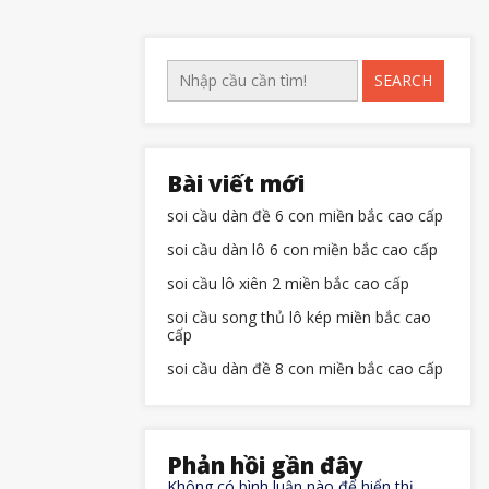
SEARCH
Bài viết mới
soi cầu dàn đề 6 con miền bắc cao cấp
soi cầu dàn lô 6 con miền bắc cao cấp
soi cầu lô xiên 2 miền bắc cao cấp
soi cầu song thủ lô kép miền bắc cao
cấp
soi cầu dàn đề 8 con miền bắc cao cấp
Phản hồi gần đây
Không có bình luận nào để hiển thị.