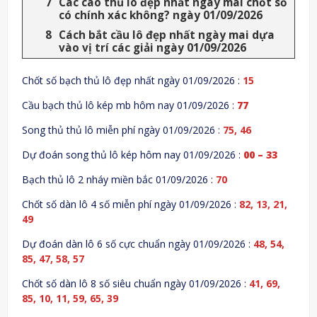
Các cao thủ lô đẹp nhất ngày mai chốt số
có chính xác không? ngày 01/09/2026
Cách bắt cầu lô đẹp nhất ngày mai dựa
vào vị trí các giải ngày 01/09/2026
Chốt số bạch thủ lô đẹp nhất ngày 01/09/2026 :
15
Cầu bạch thủ lô kép mb hôm nay 01/09/2026 :
77
Song thủ thủ lô miễn phí ngày 01/09/2026 :
75, 46
Dự đoán song thủ lô kép hôm nay 01/09/2026 :
00 – 33
Bạch thủ lô 2 nháy miền bắc 01/09/2026 :
70
Chốt số dàn lô 4 số miễn phí ngày 01/09/2026 :
82, 13, 21,
49
Dự đoán dàn lô 6 số cực chuẩn ngày 01/09/2026 :
48, 54,
85, 47, 58, 57
Chốt số dàn lô 8 số siêu chuẩn ngày 01/09/2026 :
41, 69,
85, 10, 11, 59, 65, 39