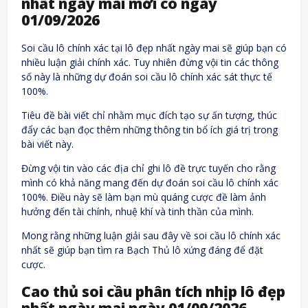
nhất ngày mai mới có
ngày
01/09/2026
Soi cầu lô chính xác tại lô đẹp nhất ngày mai sẽ giúp bạn có
nhiều luận giải chính xác. Tuy nhiên đừng vội tin các thông
số này là những dự đoán soi cầu lô chính xác sát thực tế
100%.
Tiêu đề bài viết chỉ nhằm mục đích tạo sự ấn tượng, thúc
đẩy các bạn đọc thêm những thông tin bổ ích giá trị trong
bài viết này.
Đừng vội tin vào các địa chỉ ghi lô đề trực tuyến cho rằng
mình có khả năng mang đến dự đoán soi cầu lô chính xác
100%. Điều này sẽ làm bạn mù quáng cược đề làm ảnh
hưởng đến tài chính, nhuệ khí và tinh thần của mình.
Mong rằng những luận giải sau đây về soi cầu lô chính xác
nhất sẽ giúp bạn tìm ra Bạch Thủ lô xứng đáng để đặt
cược.
Cao thủ soi cầu phân tích nhịp lô đẹp