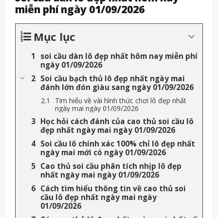
miễn phí ngày 01/09/2026
Mục lục
soi cầu dàn lô đẹp nhất hôm nay miễn phí
ngày 01/09/2026
Soi cầu bạch thủ lô đẹp nhất ngày mai
đánh lớn đón giàu sang ngày 01/09/2026
Tìm hiểu về vài hình thức chơi lô đẹp nhất
ngày mai ngày 01/09/2026
Học hỏi cách đánh của cao thủ soi cầu lô
đẹp nhất ngày mai ngày 01/09/2026
Soi cầu lô chính xác 100% chỉ lô đẹp nhất
ngày mai mới có ngày 01/09/2026
Cao thủ soi cầu phân tích nhịp lô đẹp
nhất ngày mai ngày 01/09/2026
Cách tìm hiểu thông tin về cao thủ soi
cầu lô đẹp nhất ngày mai ngày
01/09/2026