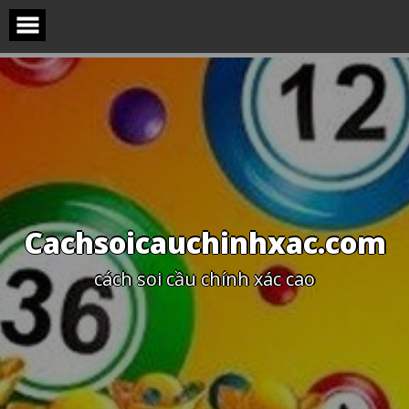
Skip
to
content
C
a
c
h
s
o
i
c
a
u
c
h
i
n
h
x
a
c
.
c
o
m
c
á
c
h
s
o
i
c
ầ
u
c
h
í
n
h
x
á
c
c
a
o