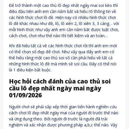
Để trở thành một cao thủ lô đẹp nhất ngày mai soi kèo thì
điều đầu tiên anh em cần nắm bắt và hiểu rõ thông tin về
các hình thức chơi lô đề. Hiện nay có nhiều hình thức chơi
lô đề khác nhau như đề, lô, lô xiên 2, lô xiên 3, 3 càng… với
mỗi hình thức như vậy anh em cần nắm bắt được luật chơi,
cách chơi, chơi như thế nào thì tiết kiệm và an toàn…
Khi đã hiểu tất cả về các hình thức chơi rồi thì anh em mới
có thể chọn số đẹp để chơi. Như vậy qua đây anh em có
thể hiểu rằng một cao thủ soi số cần phải hiểu về tất cả
những hình thức lô đề mà mình sẽ soi cầu. Đây có thể nói
là 1 điều kiện bắt buộc.
Học hỏi cách đánh của cao thủ soi
cầu lô đẹp nhất ngày mai ngày
01/09/2026
Người chơi sẽ phải sắp xếp thời gian tiến hành nghiên cứu
cách chơi lô đẹp nhất ngày mai của người đi trước thế nào
và ứng dụng theo. Bởi người đi trước là người đã trải
nghiệm và xác nhận được phương pháp a,b,c thế nào. Vậy