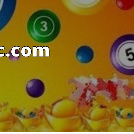
c
.
c
o
m