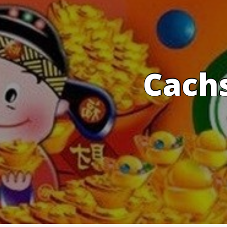
C
a
c
h