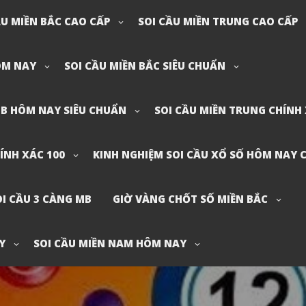
ẦU MIỀN BẮC CAO CẤP
SOI CẦU MIỀN TRUNG CAO CẤP
ÔM NAY
SOI CẦU MIỀN BẮC SIÊU CHUẨN
MB HÔM NAY SIÊU CHUẨN
SOI CẦU MIỀN TRUNG CHÍNH 
ÍNH XÁC 100
KINH NGHIỆM SOI CẦU XỔ SỐ HÔM NAY C
OI CẦU 3 CÀNG MB
GIỜ VÀNG CHỐT SỐ MIỀN BẮC
Y
SOI CẦU MIỀN NAM HÔM NAY