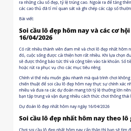
ra những cầu số đẹp, tỷ lệ trúng cao. Ngoài ra để tăng thê
các cao thủ đã tỉ mỉ quan sát và ghi chép các cặp số thườ
Bài viết:
Soi cầu lô đẹp hôm nay và các cơ hộ
16/04/2026
Có rất nhiều thành viên đam mê và chơi lô đẹp nhất hôm 
đó, cuộc sống được cải thiện hơn rất nhiều. Khi lựa chọn đư
sẽ được thông báo tức thì và cộng tiền vào tài khoản. Số t
hoặc rút ra phục vụ cho các mục tiêu riêng.
Chính vì thế nếu muốn giàu nhanh mà quá trình chơi khôn
chiến thuật để soi cầu lô đẹp hôm nay thực sự chính xác nh
nhiều và đưa ra các dự đoán mang tới tỷ lệ thưởng lớn nên
bạn tập trung và vận dụng nhiều cách thức chơi thông thái l
Dự đoán lô đẹp nhất hôm nay ngày 16/04/2026
Soi cầu lô đẹp nhất hôm nay theo lô
Chơi soi cầu lô đẹp nhất hôm nay cẩn thận thì bạn sẽ tìm 