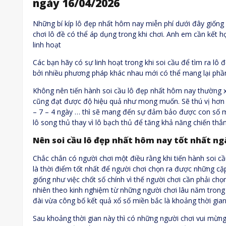
ngày 16/04/2026
Những bí kíp lô đẹp nhất hôm nay miễn phí dưới đây giốn
chơi lô đề có thể áp dụng trong khi chơi. Anh em cần kết 
linh hoạt
Các bạn hãy có sự linh hoạt trong khi soi cầu để tìm ra lô
bởi nhiều phương pháp khác nhau mới có thể mang lại phầ
Không nên tiến hành soi cầu lô đẹp nhất hôm nay thường 
cũng đạt được độ hiệu quả như mong muốn. Sẽ thú vị hơn 
– 7 – 4 ngày … thì sẽ mang đến sự đảm bảo được con số m
lô song thủ thay vì lô bạch thủ để tăng khả năng chiến thắ
Nên soi cầu lô đẹp nhất hôm nay tốt nhất ng
Chắc chắn có người chơi một điều rằng khi tiến hành soi cầ
là thời điểm tốt nhất để người chơi chọn ra được những cặp
giống như việc chốt số chính vì thế người chơi cần phải chọ
nhiên theo kinh nghiệm từ những người chơi lâu năm trong 
đài vừa công bố kết quả xổ số miền bắc là khoảng thời gian
Sau khoảng thời gian này thì có những người chơi vui mừng