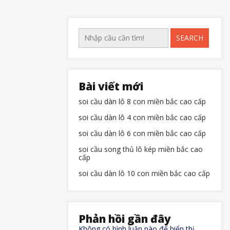
SEARCH
Bài viết mới
soi cầu dàn lô 8 con miền bắc cao cấp
soi cầu dàn lô 4 con miền bắc cao cấp
soi cầu dàn lô 6 con miền bắc cao cấp
soi cầu song thủ lô kép miền bắc cao
cấp
soi cầu dàn lô 10 con miền bắc cao cấp
Phản hồi gần đây
Không có bình luận nào để hiển thị.