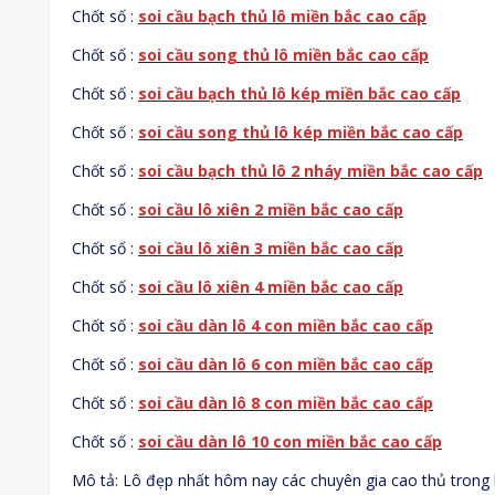
Chốt số :
soi cầu bạch thủ lô miền bắc cao cấp
Chốt số :
soi cầu song thủ lô miền bắc cao cấp
Chốt số :
soi cầu bạch thủ lô kép miền bắc cao cấp
Chốt số :
soi cầu song thủ lô kép miền bắc cao cấp
Chốt số :
soi cầu bạch thủ lô 2 nháy miền bắc cao cấp
Chốt số :
soi cầu lô xiên 2 miền bắc cao cấp
Chốt số :
soi cầu lô xiên 3 miền bắc cao cấp
Chốt số :
soi cầu lô xiên 4 miền bắc cao cấp
Chốt số :
soi cầu dàn lô 4 con miền bắc cao cấp
Chốt số :
soi cầu dàn lô 6 con miền bắc cao cấp
Chốt số :
soi cầu dàn lô 8 con miền bắc cao cấp
Chốt số :
soi cầu dàn lô 10 con miền bắc cao cấp
Mô tả: Lô đẹp nhất hôm nay các chuyên gia cao thủ trong 