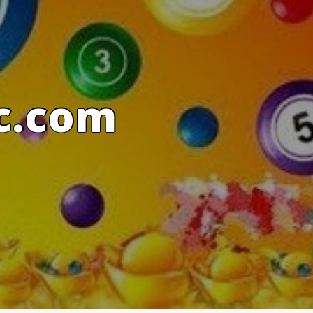
c
.
c
o
m