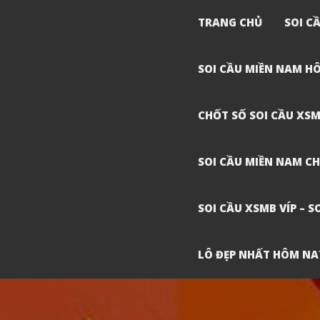
Skip
to
TRANG CHỦ
SOI C
content
SOI CẦU MIỀN NAM H
CHỐT SỐ SOI CẦU XS
SOI CẦU MIỀN NAM CH
SOI CẦU XSMB VÍP – S
LÔ ĐẸP NHẤT HÔM NA