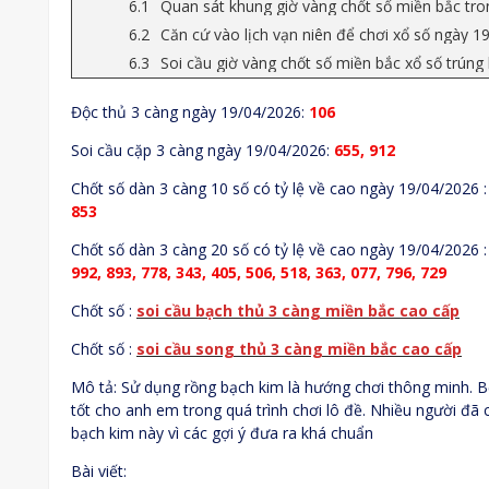
Quan sát khung giờ vàng chốt số miền bắc tr
Căn cứ vào lịch vạn niên để chơi xổ số ngày 1
Soi cầu giờ vàng chốt số miền bắc xổ số trúng
Độc thủ 3 càng ngày 19/04/2026:
106
Soi cầu cặp 3 càng ngày 19/04/2026:
655, 912
Chốt số dàn 3 càng 10 số có tỷ lệ về cao ngày 19/04/2026 
853
Chốt số dàn 3 càng 20 số có tỷ lệ về cao ngày 19/04/2026 
992, 893, 778, 343, 405, 506, 518, 363, 077, 796, 729
Chốt số :
soi cầu bạch thủ 3 càng miền bắc cao cấp
Chốt số :
soi cầu song thủ 3 càng miền bắc cao cấp
Mô tả: Sử dụng rồng bạch kim là hướng chơi thông minh. Bở
tốt cho anh em trong quá trình chơi lô đề. Nhiều người đã c
bạch kim này vì các gợi ý đưa ra khá chuẩn
Bài viết: