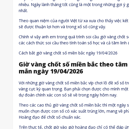
nhiều. Ngày lành tháng tốt cũng là một trong những gợi ý 
nhất.
Theo quan niệm của người Việt từ xa xưa cho thấy việc kết 
sẽ được thuận lợi hơn và trong xổ số cũng vậy.
Chính vì vậy anh em trong quá trình soi cầu giờ vàng chốt 
các cách thức soi cầu theo tính toán số học và cả tâm lin
Cách bắt giờ vàng chốt số miền bắc ngày 19/04/2026
Giờ vàng chốt số miền bắc theo tâm 
mắn ngày 19/04/2026
Với những giờ vàng chốt số miền bắc víp chơi lô đề xổ số tr
vàng cực kỳ quan trọng. Bạn phải chọn được cho mình một
dự đoán chính xác con số sẽ về trong ngày hôm nay.
Theo các cao thủ giờ vàng chốt số miền bắc thì một ngày 
muốn chọn được con số có xác suất trúng lớn, mang về phần
Hoàng đạo để chốt số chuẩn xác.
Trên thực tế, chốt giờ vào giờ hoàng đạo chỉ có thể đáp ứ