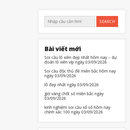
SEARCH
Bài viết mới
Soi cầu lô xiên đẹp nhất hôm nay – dự
đoán lô xiên víp ngày 03/09/2026
Soi cầu độc thủ đề miền bắc hôm nay
ngày 03/09/2026
lô đẹp nhất ngày 03/09/2026
giờ vàng chốt số miền bắc ngày
03/09/2026
kinh nghiệm soi cầu xổ số hôm nay
chính xác 100 ngày 03/09/2026