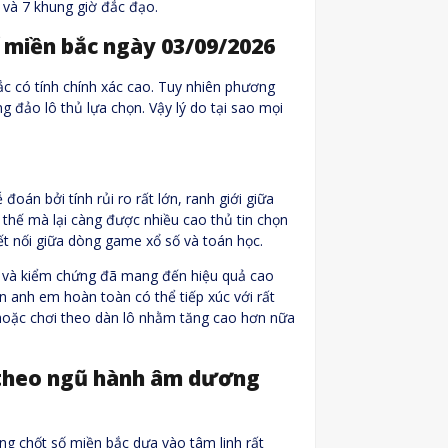
 và 7 khung giờ đắc đạo.
ố miền bắc ngày 03/09/2026
ắc có tính chính xác cao. Tuy nhiên phương
 đảo lô thủ lựa chọn. Vậy lý do tại sao mọi
oán bởi tính rủi ro rất lớn, ranh giới giữa
 thế mà lại càng được nhiều cao thủ tin chọn
ết nối giữa dòng game xổ số và toán học.
ọn và kiểm chứng đã mang đến hiệu quả cao
n anh em hoàn toàn có thể tiếp xúc với rất
 hoặc chơi theo dàn lô nhằm tăng cao hơn nữa
c theo ngũ hành âm dương
ng chốt số miền bắc dựa vào tâm linh rất