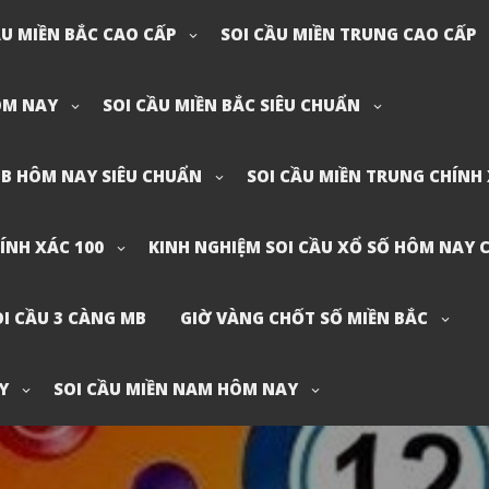
ẦU MIỀN BẮC CAO CẤP
SOI CẦU MIỀN TRUNG CAO CẤP
ÔM NAY
SOI CẦU MIỀN BẮC SIÊU CHUẨN
MB HÔM NAY SIÊU CHUẨN
SOI CẦU MIỀN TRUNG CHÍNH 
ÍNH XÁC 100
KINH NGHIỆM SOI CẦU XỔ SỐ HÔM NAY C
OI CẦU 3 CÀNG MB
GIỜ VÀNG CHỐT SỐ MIỀN BẮC
Y
SOI CẦU MIỀN NAM HÔM NAY