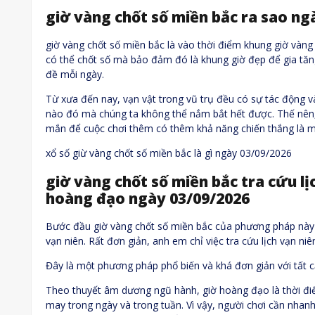
giờ vàng chốt số miền bắc ra sao ng
giờ vàng chốt số miền bắc là vào thời điểm khung giờ vàn
có thể chốt số mà bảo đảm đó là khung giờ đẹp để gia tăng 
đề mỗi ngày.
Từ xưa đến nay, vạn vật trong vũ trụ đều có sự tác động 
nào đó mà chúng ta không thể nắm bắt hết được. Thế nên, 
mắn để cuộc chơi thêm có thêm khả năng chiến thắng là mộ
xổ số giừ vàng chốt số miền bắc là gì ngày 03/09/2026
giờ vàng chốt số miền bắc tra cứu lị
hoàng đạo ngày 03/09/2026
Bước đầu giờ vàng chốt số miền bắc của phương pháp này 
vạn niên. Rất đơn giản, anh em chỉ việc tra cứu lịch vạn niê
Đây là một phương pháp phổ biến và khá đơn giản với tất cả
Theo thuyết âm dương ngũ hành, giờ hoàng đạo là thời đ
may trong ngày và trong tuần. Vì vậy, người chơi cần nhan