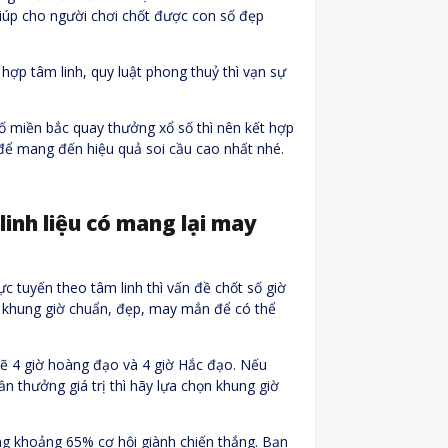
giúp cho người chơi chốt được con số đẹp
hợp tâm linh, quy luật phong thuỷ thì vạn sự
số miền bắc quay thưởng xổ số thì nên kết hợp
h để mang đến hiệu quả soi cầu cao nhất nhé.
linh liệu có mang lại may
ực tuyến theo tâm linh thì vấn đề chốt số giờ
 khung giờ chuẩn, đẹp, may mắn để có thể
sẽ 4 giờ hoàng đạo và 4 giờ Hắc đạo. Nếu
 thưởng giá trị thì hãy lựa chọn khung giờ
ng khoảng 65% cơ hội giành chiến thắng. Bạn