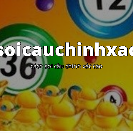
s
o
i
c
a
u
c
h
i
n
h
x
a
c
á
c
h
s
o
i
c
ầ
u
c
h
í
n
h
x
á
c
c
a
o