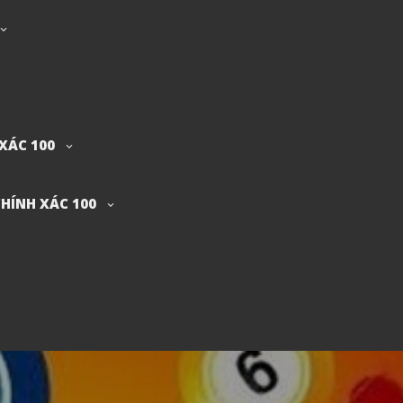
XÁC 100
HÍNH XÁC 100