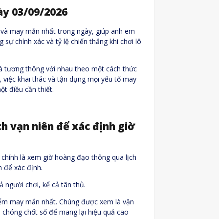
ày 03/09/2026
g và may mắn nhất trong ngày, giúp anh em
sự chính xác và tỷ lệ chiến thắng khi chơi lô
và tương thông với nhau theo một cách thức
việc khai thác và tận dụng mọi yếu tố may
t điều cần thiết.
ch vạn niên để xác định giờ
chính là xem giờ hoàng đạo thông qua lịch
n để xác định.
 người chơi, kể cả tân thủ.
iểm may mắn nhất. Chúng được xem là vận
h chóng chốt số để mang lại hiệu quả cao