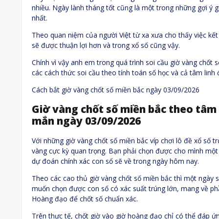
nhiều. Ngày lành tháng tốt cũng là một trong những gợi ý 
nhất.
Theo quan niệm của người Việt từ xa xưa cho thấy việc kết 
sẽ được thuận lợi hơn và trong xổ số cũng vậy.
Chính vì vậy anh em trong quá trình soi cầu giờ vàng chốt 
các cách thức soi cầu theo tính toán số học và cả tâm lin
Cách bắt giờ vàng chốt số miền bắc ngày 03/09/2026
Giờ vàng chốt số miền bắc theo tâm 
mắn ngày 03/09/2026
Với những giờ vàng chốt số miền bắc víp chơi lô đề xổ số tr
vàng cực kỳ quan trọng. Bạn phải chọn được cho mình một
dự đoán chính xác con số sẽ về trong ngày hôm nay.
Theo các cao thủ giờ vàng chốt số miền bắc thì một ngày 
muốn chọn được con số có xác suất trúng lớn, mang về phần
Hoàng đạo để chốt số chuẩn xác.
Trên thực tế, chốt giờ vào giờ hoàng đạo chỉ có thể đáp ứ