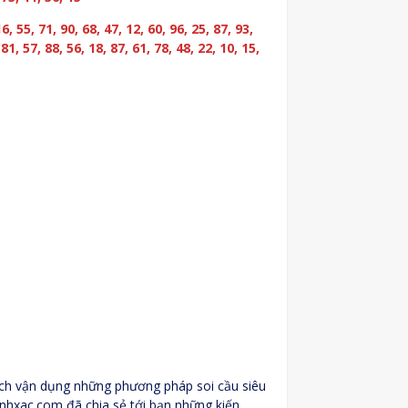
16, 55, 71, 90, 68, 47, 12, 60, 96, 25, 87, 93,
 81, 57, 88, 56, 18, 87, 61, 78, 48, 22, 10, 15,
ách vận dụng những phương pháp soi cầu siêu
nhxac.com đã chia sẻ tới bạn những kiến