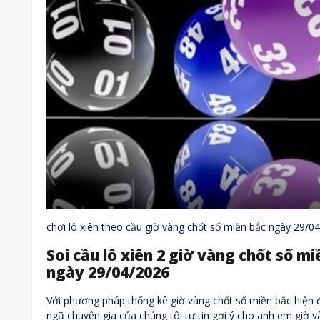
chơi lô xiên theo cầu giờ vàng chốt số miền bắc ngày 29/0
Soi cầu lô xiên 2 giờ vàng chốt số 
ngày 29/04/2026
Với phương pháp thống kê giờ vàng chốt số miền bắc hiện đạ
ngũ chuyên gia của chúng tôi tự tin gợi ý cho anh em giờ