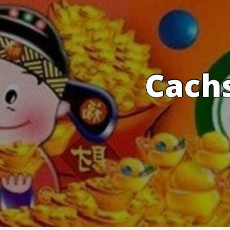
C
a
c
h