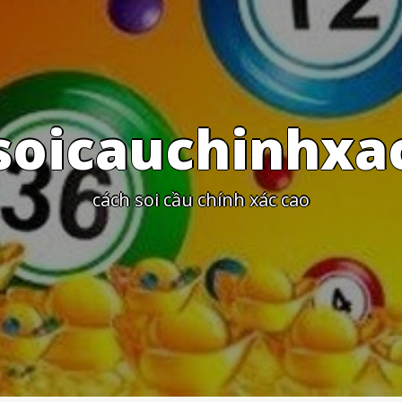
s
o
i
c
a
u
c
h
i
n
h
x
a
c
á
c
h
s
o
i
c
ầ
u
c
h
í
n
h
x
á
c
c
a
o