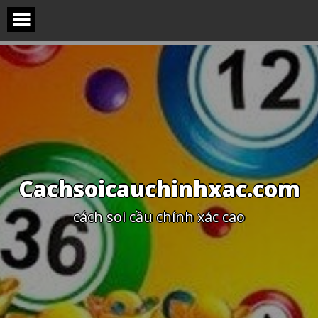
Skip
to
content
C
a
c
h
s
o
i
c
a
u
c
h
i
n
h
x
a
c
.
c
o
m
c
á
c
h
s
o
i
c
ầ
u
c
h
í
n
h
x
á
c
c
a
o