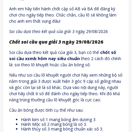
Anh em hãy tiến hành chốt cặp số AB và BA để đăng ký
chơi cho ngày tiếp theo. Chắc chắn, cầu lô sẽ không làm
cho anh em thất vọng đâu!
Soi cầu dựa theo kết quả của giải 3
ngày 29/08/2026
Chốt soi cầu qua giải 3
ngày 29/08/2026
Soi cầu dựa theo kết quả của giải 3, bạn có thể
chốt số
soi cầu xsmb hôm nay
siêu chuẩn
theo 2 cách đó chính
là: soi theo lô khuyết hoặc cầu ăn bóng số.
Nếu như soi cầu lô khuyết người chơi hãy xem những bộ số
nằm trong giải 3 được xuất hiện 3 góc 9 cặp số giống nhau
và góc còn lại sẽ là số khác. Dựa vào nội dung này, người
chơi hãy chốt 6 số để đánh cho ngày tiếp theo. Khi đó khả
năng trúng thưởng cầu lô khuyết góc là cực cao.
Cầu ăn bóng được tính cụ thể như sau:
Hành kim số 1 mang bóng âm dương 3
Hành Mộc số 2 mang bóng là số 3.
Hành thủy số 3 mang bóng chuẩn xác số 3.