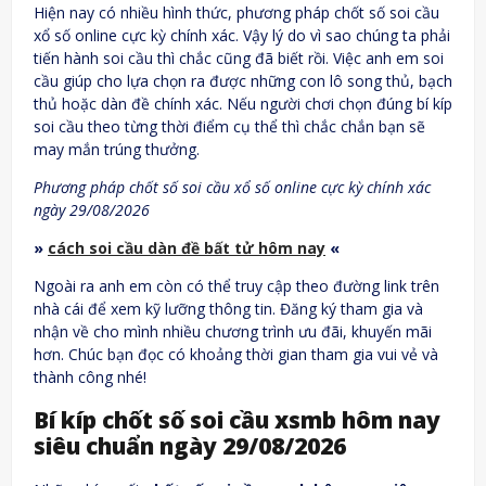
Hiện nay có nhiều hình thức, phương pháp chốt số soi cầu
xổ số online cực kỳ chính xác. Vậy lý do vì sao chúng ta phải
tiến hành soi cầu thì chắc cũng đã biết rồi. Việc anh em soi
cầu giúp cho lựa chọn ra được những con lô song thủ, bạch
thủ hoặc dàn đề chính xác. Nếu người chơi chọn đúng bí kíp
soi cầu theo từng thời điểm cụ thể thì chắc chắn bạn sẽ
may mắn trúng thưởng.
Phương pháp chốt số soi cầu xổ số online cực kỳ chính xác
ngày 29/08/2026
»
cách soi cầu dàn đề bất tử hôm nay
«
Ngoài ra anh em còn có thể truy cập theo đường link trên
nhà cái để xem kỹ lưỡng thông tin. Đăng ký tham gia và
nhận về cho mình nhiều chương trình ưu đãi, khuyến mãi
hơn. Chúc bạn đọc có khoảng thời gian tham gia vui vẻ và
thành công nhé!
Bí kíp chốt số soi cầu xsmb hôm nay
siêu chuẩn ngày 29/08/2026