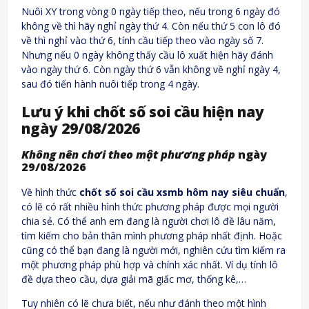
Nuôi XY trong vòng 0 ngày tiếp theo, nếu trong 6 ngày đó
không về thì hãy nghỉ ngày thứ 4. Còn nếu thứ 5 con lô đó
về thì nghỉ vào thứ 6, tính cầu tiếp theo vào ngày số 7.
Nhưng nếu 0 ngày không thấy cầu lô xuất hiện hãy đánh
vào ngày thứ 6. Còn ngày thứ 6 vẫn không về nghỉ ngày 4,
sau đó tiến hành nuôi tiếp trong 4 ngày.
Lưu ý khi chốt số soi cầu hiện nay
ngày 29/08/2026
Không nên chơi theo một phương pháp
ngày
29/08/2026
Về hình thức
chốt số soi cầu xsmb hôm nay
siêu chuẩn
,
có lẽ có rất nhiều hình thức phương pháp được mọi người
chia sẻ. Có thể anh em đang là người chơi lô đề lâu năm,
tìm kiếm cho bản thân mình phương pháp nhất định. Hoặc
cũng có thể bạn đang là người mới, nghiên cứu tìm kiếm ra
một phương pháp phù hợp và chính xác nhất. Ví dụ tính lô
đề dựa theo cầu, dựa giải mã giấc mơ, thống kê,…
Tuy nhiên có lẽ chưa biết, nếu như đánh theo một hình