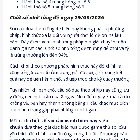
Hành hỏa số 4 mang bóng là số 6.
Hành thổ số 5 mang bóng số 0.
Chốt số nhờ tổng đề
ngày 29/08/2026
Soi cầu dựa theo tổng đề hiện nay không phải là phương
pháp, hình thức xa lạ đối với người chơi lô đề online lâu
năm. Đây được xem là phương pháp mà giới chuyên môn
đánh giá rất cao. Chốt số nhờ tổng đề thường dễ chơi và tỷ
lệ trúng thưởng lên đến 94%.
Cách chơi theo phương pháp, hình thức này đó chính là
cộng tổng 5 con số nằm trong giải đặc biệt, rồi dùng kết
quả này để tiến hành chốt số tiếp theo cho kỳ quay thưởng.
Tuy nhiên, khi bạn chốt cầu số dựa theo bí kíp này cũng lưu
ý đừng nên nuôi cầu quá 8 ngày. Nếu đến ngày 3 mà cầu lô
không về, bạn hãy nhanh chóng bằng 1 cầu khác mục đích
tránh tình trạng gặp phải những con lô gan.
Một cách
chốt số soi cầu xsmb hôm nay
siêu
chuẩn
dựa theo giải đặc biệt nữa được game thủ soi cầu
yêu thích đó chính là nuôi tổng trong 1 tuần. Phương pháp