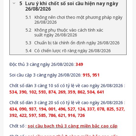
Lưu ý khi chốt số soi cầu hiện nay ngày
26/08/2026
Không nên chơi theo một phương pháp ngày
26/08/2026
Không phụ thuộc vào cách tính xác
suất ngày 26/08/2026
Chuẩn bị tài chính ổn định ngày 26/08/2026
Có chiến lược rõ ràng ngày 26/08/2026
Độc thủ 3 càng ngày 26/08/2026:
349
Soi cầu cặp 3 càng ngày 26/08/2026:
915, 951
Chốt số dàn 3 càng 10 số có tỷ lệ về cao ngày 26/08/2026 :
534, 390, 102, 593, 874, 269, 359, 862, 504, 641
Chốt số dàn 3 càng 20 số có tỷ lệ về cao ngày 26/08/2026 :
634, 090, 937, 194, 001, 496, 527, 124, 337, 078, 825, 527,
392, 422, 597, 585, 786, 621, 916, 726
Chốt số :
soi cầu bạch thủ 3 càng miền bắc cao cấp