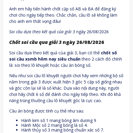
Anh em hãy tiến hành chốt cặp số AB và BA để đăng ký
chơi cho ngày tiếp theo. Chắc chắn, cầu lô sẽ không làm
cho anh em thất vọng đâu!
Soi cầu dựa theo kết quả của giải 3
ngày 26/08/2026
Chốt soi cầu qua giải 3
ngày 26/08/2026
Soi cầu dựa theo kết quả của giải 3, bạn có thể
chốt số
soi cầu xsmb hôm nay
siêu chuẩn
theo 2 cách đó chính
là: soi theo lô khuyết hoặc cầu ăn bóng số.
Nếu như soi cầu lô khuyết người chơi hãy xem những bộ số
nằm trong giải 3 được xuất hiện 3 góc 5 cặp số giống nhau
và góc còn lại sẽ là số khác. Dựa vào nội dung này, người
chơi hãy chốt 6 số để đánh cho ngày tiếp theo. Khi đó khả
năng trúng thưởng cầu lô khuyết góc là cực cao.
Cầu ăn bóng được tính cụ thể như sau:
Hành kim số 1 mang bóng âm dương 9
Hành Mộc số 2 mang bóng là số 4.
Hành thủy số 3 mang bóng chuẩn xác số 7.