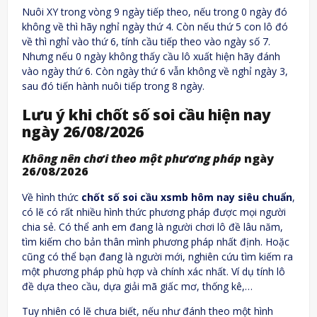
Nuôi XY trong vòng 9 ngày tiếp theo, nếu trong 0 ngày đó
không về thì hãy nghỉ ngày thứ 4. Còn nếu thứ 5 con lô đó
về thì nghỉ vào thứ 6, tính cầu tiếp theo vào ngày số 7.
Nhưng nếu 0 ngày không thấy cầu lô xuất hiện hãy đánh
vào ngày thứ 6. Còn ngày thứ 6 vẫn không về nghỉ ngày 3,
sau đó tiến hành nuôi tiếp trong 8 ngày.
Lưu ý khi chốt số soi cầu hiện nay
ngày 26/08/2026
Không nên chơi theo một phương pháp
ngày
26/08/2026
Về hình thức
chốt số soi cầu xsmb hôm nay
siêu chuẩn
,
có lẽ có rất nhiều hình thức phương pháp được mọi người
chia sẻ. Có thể anh em đang là người chơi lô đề lâu năm,
tìm kiếm cho bản thân mình phương pháp nhất định. Hoặc
cũng có thể bạn đang là người mới, nghiên cứu tìm kiếm ra
một phương pháp phù hợp và chính xác nhất. Ví dụ tính lô
đề dựa theo cầu, dựa giải mã giấc mơ, thống kê,…
Tuy nhiên có lẽ chưa biết, nếu như đánh theo một hình