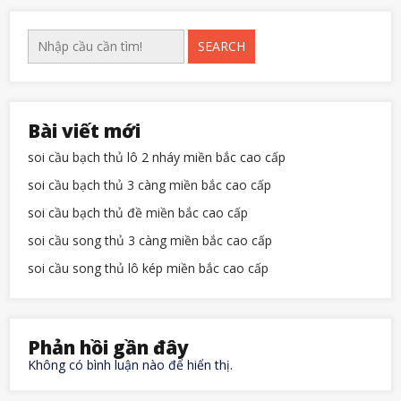
SEARCH
Bài viết mới
soi cầu bạch thủ lô 2 nháy miền bắc cao cấp
soi cầu bạch thủ 3 càng miền bắc cao cấp
soi cầu bạch thủ đề miền bắc cao cấp
soi cầu song thủ 3 càng miền bắc cao cấp
soi cầu song thủ lô kép miền bắc cao cấp
Phản hồi gần đây
Không có bình luận nào để hiển thị.