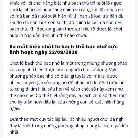
Khác với lối chơi riêng biệt như bạch thủ thì nuôi lô người
chơi lại phải cần nuôi càng nhiều số càng tốt. Khi nào con
số mà bạn đã nuôi xuất hiện rồi thì bạn sẽ loại trừ dần đi,
khi đó chỉ còn lại ít con số thì đó chính là lúc mà bạn nên
bạch thủ. Khi đọc xong bạn thực sự hiểu rõ được lối chơi
nuôi lô hấp dẫn đến như thế nào chưa.
Ra mắt kiểu chốt lô bạch thủ bạc nhớ cực
linh hoạt ngày 22/08/2026
Chốt lô bạch thủ bạc nhớ là một trong những phương pháp
vô cùng phổ biến được nhiều người chơi sử dụng. Vậy
phương pháp bạc nhớ có điều gì tuyệt vời mà lại được
nhiều chuyên gia sử dụng nó để phân tích lô đề. Trước hết
ta cùng đi tìm hiểu sâu hơn về cách chốt số này xem như
thế nào nhé. Có thể biết rằng đây là cách chốt số theo một
chu kỳ tuần hoàn lặp lại của những con số xuất hiện hàng
ngày.
Dựa theo một quy tắc lặp lại, rất nhiều người chơi đã nghĩ
đây là một trong những phương pháp mang lại hiệu quả lớn
nhất.