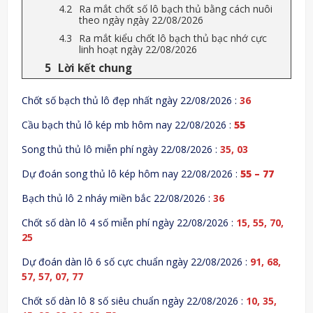
Ra mắt chốt số lô bạch thủ bằng cách nuôi
theo ngày ngày 22/08/2026
Ra mắt kiểu chốt lô bạch thủ bạc nhớ cực
linh hoạt ngày 22/08/2026
Lời kết chung
Chốt số bạch thủ lô đẹp nhất ngày 22/08/2026 :
36
Cầu bạch thủ lô kép mb hôm nay 22/08/2026 :
55
Song thủ thủ lô miễn phí ngày 22/08/2026 :
35, 03
Dự đoán song thủ lô kép hôm nay 22/08/2026 :
55 – 77
Bạch thủ lô 2 nháy miền bắc 22/08/2026 :
36
Chốt số dàn lô 4 số miễn phí ngày 22/08/2026 :
15, 55, 70,
25
Dự đoán dàn lô 6 số cực chuẩn ngày 22/08/2026 :
91, 68,
57, 57, 07, 77
Chốt số dàn lô 8 số siêu chuẩn ngày 22/08/2026 :
10, 35,