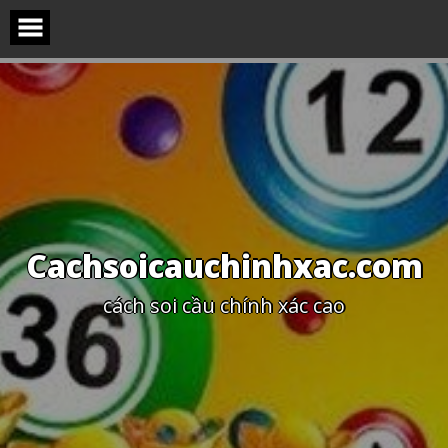
Skip
to
content
C
a
c
h
s
o
i
c
a
u
c
h
i
n
h
x
a
c
.
c
o
m
c
á
c
h
s
o
i
c
ầ
u
c
h
í
n
h
x
á
c
c
a
o