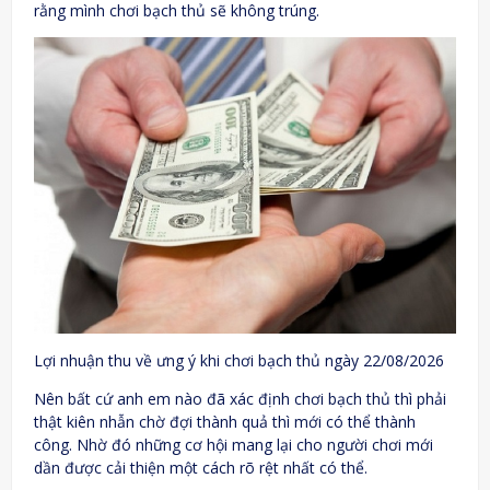
rằng mình chơi bạch thủ sẽ không trúng.
Lợi nhuận thu về ưng ý khi chơi bạch thủ ngày 22/08/2026
Nên bất cứ anh em nào đã xác định chơi bạch thủ thì phải
thật kiên nhẫn chờ đợi thành quả thì mới có thể thành
công. Nhờ đó những cơ hội mang lại cho người chơi mới
dần được cải thiện một cách rõ rệt nhất có thể.