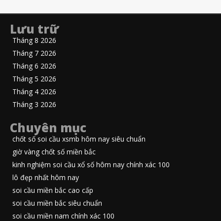
Lưu trữ
Tháng 8 2026
Tháng 7 2026
Tháng 6 2026
Tháng 5 2026
Tháng 4 2026
Tháng 3 2026
Chuyên mục
chốt số soi cầu xsmb hôm nay siêu chuẩn
giờ vàng chốt số miền bắc
kinh nghiệm soi cầu xổ số hôm nay chính xác 100
lô đẹp nhất hôm nay
soi cầu miền bắc cao cấp
soi cầu miền bắc siêu chuẩn
soi cầu miền nam chính xác 100