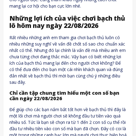
mang lại cơ hội cho bạn cực lớn nhé.
Những lợi ích của việc chơi bạch thủ
lô hôm nay ngày 22/08/2026
Rất nhiều những anh em tham gia chơi bạch thủ luôn có
nhiều những suy nghĩ về vấn đề chốt số sao cho chuẩn xác
nhất có thể. Nhưng đó lại chính là vấn đề mà nhiều anh em
chưa từng chơi đang thắc mắc. Vậy bạn có biết những lợi
ích của bạch thủ mang lại đến cho người chơi không? Để
có thể đưa đến cho bạn một cái nhìn khách quan và đúng
đắn nhất về bạch thủ thì mời bạn cùng chú ý những điều
sau đây.
Chỉ cần tập chung tìm hiểu một con số bạn
cần ngày 22/08/2026
Để giúp cho các bạn nắm bắt tốt hơn về bạch thủ thì đây là
một lối chơi mà người chơi sẽ không đầu tư tiền vào quá
nhiều số. Tức là bạn sẽ chọn ra từ 1 đến 2 con số cụ thể rồi
đầu tư nhiều tiền vào con số mà bạn đã chọn. Đây có coi là
một trong những canh bạc lớn mà người chơi thực hiện hoá