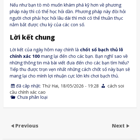
Nếu như bạn tò mò muốn khám phá kỹ hơn về phương
pháp này thì có thể học hỏi dần. Phương pháp này đòi hỏi
người chơi phải học hỏi lâu dài thì mới có thể thuần thục
nắm bắt được chu kỳ của các con số.
Lời kết chung
Lời kết của ngày hôm nay chính là
chốt số bạch thủ lô
chính xác 100
mang lại đến cho các bạn. Bạn nghĩ sao về
những thông tin mà bài viết đưa đến cho các bạn tìm hiểu?
Tiếp thu được trọn vẹn nhất những cách chốt số này bạn sẽ
mang lại cho mình lợi nhuận cực lớn khi chơi bạch thủ.
đã câp nhật:
Thứ Hai, 18/05/2026 - 19:28
cách soi
cầu chính xác cao
Chưa phân loại
Previous
Next