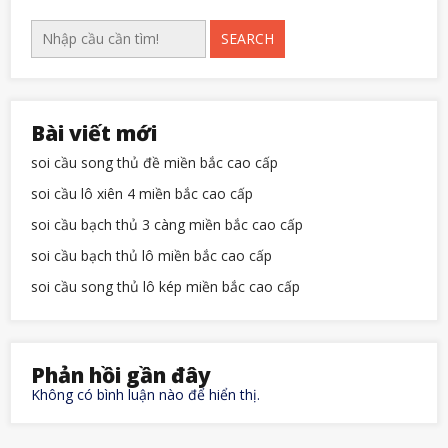
SEARCH
Bài viết mới
soi cầu song thủ đề miền bắc cao cấp
soi cầu lô xiên 4 miền bắc cao cấp
soi cầu bạch thủ 3 càng miền bắc cao cấp
soi cầu bạch thủ lô miền bắc cao cấp
soi cầu song thủ lô kép miền bắc cao cấp
Phản hồi gần đây
Không có bình luận nào để hiển thị.