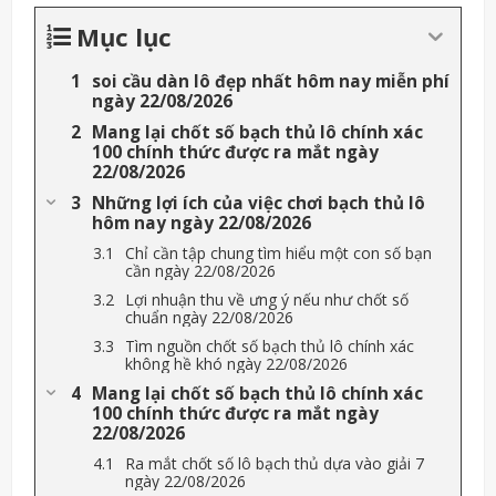
Mục lục
soi cầu dàn lô đẹp nhất hôm nay miễn phí
ngày 22/08/2026
Mang lại chốt số bạch thủ lô chính xác
100 chính thức được ra mắt ngày
22/08/2026
Những lợi ích của việc chơi bạch thủ lô
hôm nay ngày 22/08/2026
Chỉ cần tập chung tìm hiểu một con số bạn
cần ngày 22/08/2026
Lợi nhuận thu về ưng ý nếu như chốt số
chuẩn ngày 22/08/2026
Tìm nguồn chốt số bạch thủ lô chính xác
không hề khó ngày 22/08/2026
Mang lại chốt số bạch thủ lô chính xác
100 chính thức được ra mắt ngày
22/08/2026
Ra mắt chốt số lô bạch thủ dựa vào giải 7
ngày 22/08/2026