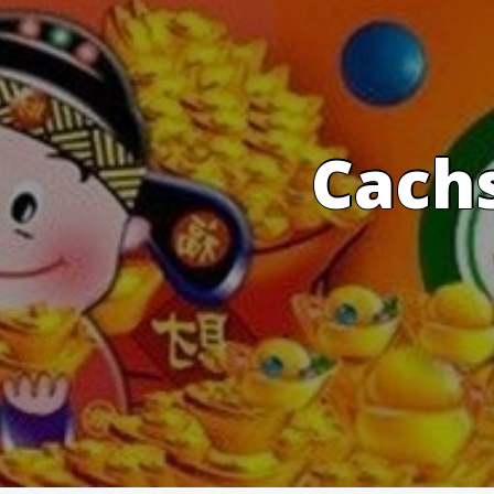
C
a
c
h