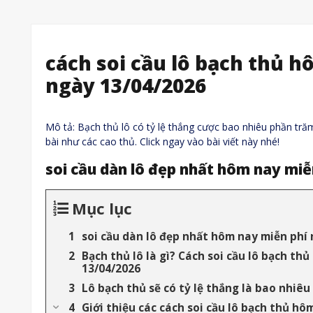
cách soi cầu lô bạch thủ 
ngày 13/04/2026
Mô tả: Bạch thủ lô có tỷ lệ thắng cược bao nhiêu phần tr
bài như các cao thủ. Click ngay vào bài viết này nhé!
soi cầu dàn lô đẹp nhất hôm nay miễ
Mục lục
soi cầu dàn lô đẹp nhất hôm nay miễn phí
Bạch thủ lô là gì? Cách soi cầu lô bạch th
13/04/2026
Lô bạch thủ sẽ có tỷ lệ thắng là bao nhiê
Giới thiệu các cách soi cầu lô bạch thủ h