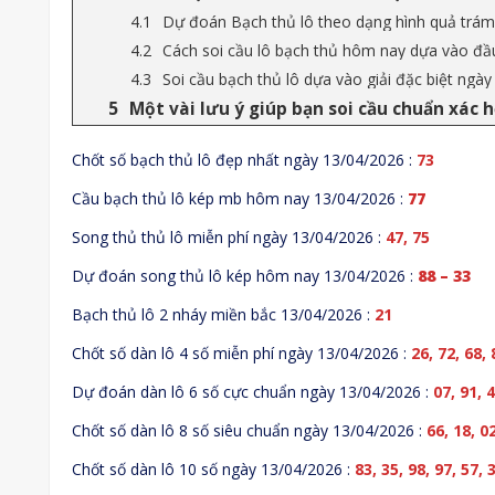
Dự đoán Bạch thủ lô theo dạng hình quả trá
Cách soi cầu lô bạch thủ hôm nay dựa vào đ
Soi cầu bạch thủ lô dựa vào giải đặc biệt ngà
Một vài lưu ý giúp bạn soi cầu chuẩn xác 
Chốt số bạch thủ lô đẹp nhất ngày 13/04/2026 :
73
Cầu bạch thủ lô kép mb hôm nay 13/04/2026 :
77
Song thủ thủ lô miễn phí ngày 13/04/2026 :
47, 75
Dự đoán song thủ lô kép hôm nay 13/04/2026 :
88 – 33
Bạch thủ lô 2 nháy miền bắc 13/04/2026 :
21
Chốt số dàn lô 4 số miễn phí ngày 13/04/2026 :
26, 72, 68, 
Dự đoán dàn lô 6 số cực chuẩn ngày 13/04/2026 :
07, 91, 4
Chốt số dàn lô 8 số siêu chuẩn ngày 13/04/2026 :
66, 18, 02
Chốt số dàn lô 10 số ngày 13/04/2026 :
83, 35, 98, 97, 57, 