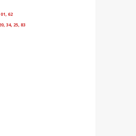
 01, 62
20, 34, 25, 83