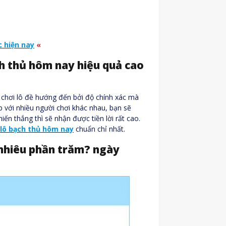
c hiện nay
«
ạch thủ hôm nay hiệu quả cao
 chơi lô đề hướng đến bởi độ chính xác mà
 với nhiều người chơi khác nhau, bạn sẽ
ến thắng thì sẽ nhận được tiền lời rất cao.
 lô bạch thủ hôm nay
chuẩn chỉ nhất.
o nhiêu phần trăm? ngày