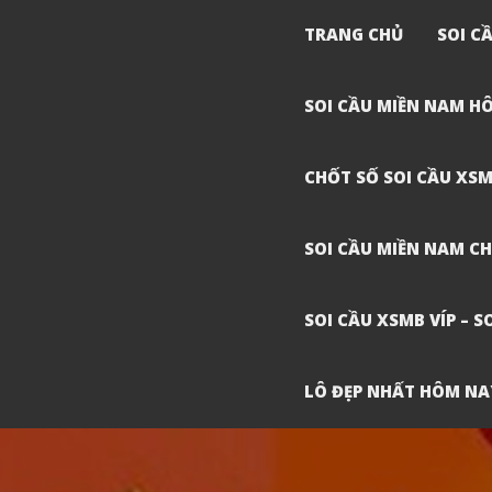
Skip
to
TRANG CHỦ
SOI C
content
SOI CẦU MIỀN NAM H
CHỐT SỐ SOI CẦU XS
SOI CẦU MIỀN NAM CH
SOI CẦU XSMB VÍP – S
LÔ ĐẸP NHẤT HÔM NA