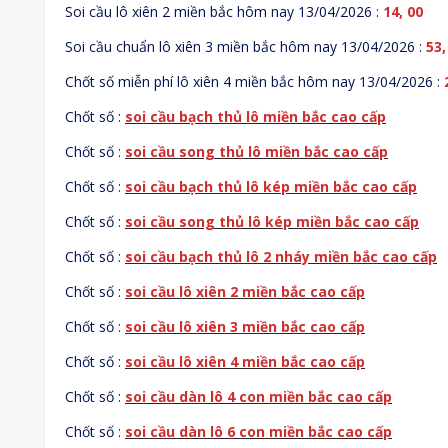
Soi cầu lô xiên 2 miền bắc hôm nay 13/04/2026 :
14, 00
Soi cầu chuẩn lô xiên 3 miền bắc hôm nay 13/04/2026 :
53,
Chốt số miễn phí lô xiên 4 miền bắc hôm nay 13/04/2026 :
Chốt số :
soi cầu bạch thủ lô miền bắc cao cấp
Chốt số :
soi cầu song thủ lô miền bắc cao cấp
Chốt số :
soi cầu bạch thủ lô kép miền bắc cao cấp
Chốt số :
soi cầu song thủ lô kép miền bắc cao cấp
Chốt số :
soi cầu bạch thủ lô 2 nháy miền bắc cao cấp
Chốt số :
soi cầu lô xiên 2 miền bắc cao cấp
Chốt số :
soi cầu lô xiên 3 miền bắc cao cấp
Chốt số :
soi cầu lô xiên 4 miền bắc cao cấp
Chốt số :
soi cầu dàn lô 4 con miền bắc cao cấp
Chốt số :
soi cầu dàn lô 6 con miền bắc cao cấp