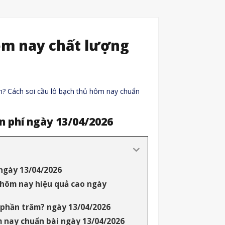
hôm nay chất lượng
ăm? Cách soi cầu lô bạch thủ hôm nay chuẩn
n phí ngày 13/04/2026
 ngày 13/04/2026
ủ hôm nay hiệu quả cao ngày
u phần trăm? ngày 13/04/2026
ôm nay chuẩn bài ngày 13/04/2026