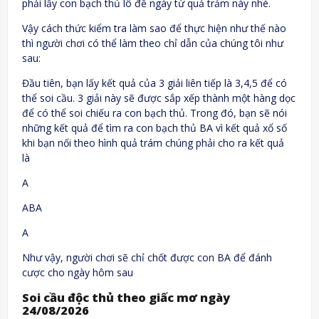
phải lấy con bạch thủ lô đề ngày từ quả trảm này nhé.
Vậy cách thức kiểm tra làm sao để thực hiện như thế nào
thì người chơi có thể làm theo chỉ dẫn của chúng tôi như
sau:
Đầu tiên, bạn lấy kết quả của 3 giải liên tiếp là 3,4,5 để có
thể soi cầu. 3 giải này sẽ được sắp xếp thành một hàng dọc
để có thể soi chiếu ra con bạch thủ. Trong đó, bạn sẽ nói
những kết quả để tìm ra con bạch thủ BA vì kết quả xổ số
khi bạn nối theo hình quả trám chúng phải cho ra kết quả
là
A
ABA
A
Như vậy, người chơi sẽ chỉ chốt được con BA để đánh
cược cho ngày hôm sau
Soi cầu độc thủ theo giấc mơ
ngày
24/08/2026