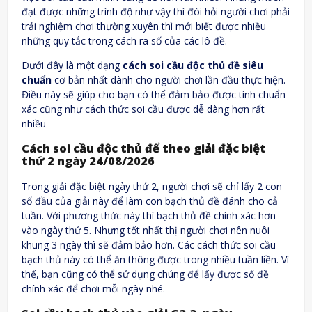
đạt được những trình độ như vậy thì đòi hỏi người chơi phải
trải nghiệm chơi thường xuyên thì mới biết được nhiều
những quy tắc trong cách ra số của các lô đề.
Dưới đây là một dạng
cách soi cầu độc thủ đề siêu
chuẩn
cơ bản nhất dành cho người chơi lần đầu thực hiện.
Điều này sẽ giúp cho bạn có thể đảm bảo được tính chuẩn
xác cũng như cách thức soi cầu được dễ dàng hơn rất
nhiều
Cách soi cầu độc thủ để theo giải đặc biệt
thứ 2
ngày 24/08/2026
Trong giải đặc biệt ngày thứ 2, người chơi sẽ chỉ lấy 2 con
số đầu của giải này để làm con bạch thủ đề đánh cho cả
tuần. Với phương thức này thì bạch thủ đề chính xác hơn
vào ngày thứ 5. Nhưng tốt nhất thị người chơi nên nuôi
khung 3 ngày thì sẽ đảm bảo hơn. Các cách thức soi cầu
bạch thủ này có thể ăn thông được trong nhiều tuần liền. Vì
thế, bạn cũng có thể sử dụng chúng để lấy được số đề
chính xác để chơi mỗi ngày nhé.