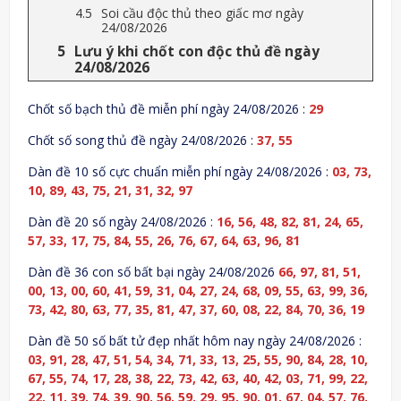
Soi cầu độc thủ theo giấc mơ ngày
24/08/2026
Lưu ý khi chốt con độc thủ đề ngày
24/08/2026
Chốt số bạch thủ đề miễn phí ngày 24/08/2026 :
29
Chốt số song thủ đề ngày 24/08/2026 :
37, 55
Dàn đề 10 số cực chuẩn miễn phí ngày 24/08/2026 :
03, 73,
10, 89, 43, 75, 21, 31, 32, 97
Dàn đề 20 số ngày 24/08/2026 :
16, 56, 48, 82, 81, 24, 65,
57, 33, 17, 75, 84, 55, 26, 76, 67, 64, 63, 96, 81
Dàn đề 36 con số bất bại ngày 24/08/2026
66, 97, 81, 51,
00, 13, 00, 60, 41, 59, 31, 04, 27, 24, 68, 09, 55, 63, 99, 36,
73, 42, 80, 63, 77, 35, 81, 47, 37, 60, 08, 22, 84, 70, 36, 19
Dàn đề 50 số bất tử đẹp nhất hôm nay ngày 24/08/2026 :
03, 91, 28, 47, 51, 54, 34, 71, 33, 13, 25, 55, 90, 84, 28, 10,
67, 55, 74, 17, 28, 38, 22, 73, 42, 63, 40, 42, 03, 71, 99, 22,
22, 11, 39, 74, 39, 90, 56, 59, 29, 95, 90, 01, 67, 04, 57, 76,