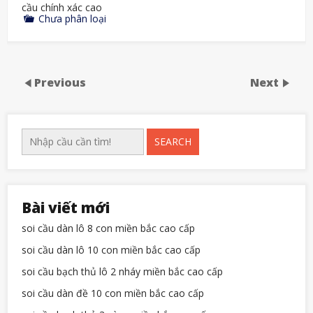
cầu chính xác cao
Chưa phân loại
Previous
Next
SEARCH
Bài viết mới
soi cầu dàn lô 8 con miền bắc cao cấp
soi cầu dàn lô 10 con miền bắc cao cấp
soi cầu bạch thủ lô 2 nháy miền bắc cao cấp
soi cầu dàn đề 10 con miền bắc cao cấp