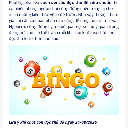
Phương pháp và
cách soi cầu độc thủ đề siêu chuẩn
thì
có nhiều nhưng người chơi cũng đừng quên trang bị cho
mình những kiến thức về lô đề trước. Như vậy thì việc tham
gia soi cầu của bạn phần nào cũng dễ dàng hơn rất nhiều.
Ngoài ra, cũng đừng ỉ y mà bỏ qua một số lưu ý quan trọng
để người chơi có thể tránh mỗi khi chơi lô đề và chốt con
độc thủ lô tốt hơn như sau:
Lưu ý khi chốt con độc thủ đề ngày 24/08/2026