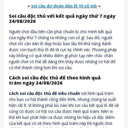
»
soi cầu dự đoán dàn lô 10 số mb
«
Soi cầu độc thủ với kết quả ngày thứ 7 ngày
24/08/2026
Người chơi đầu tiên cần phải chuẩn bị cho mình kết quả
của ngày thứ 7 chúng ra những con số gì. Sau đó, người
chơi chỉ cần dàn lô đẹp hoặc bao lâu thì khả năng đánh
được con bạch thủ lô đề là cực kỳ chính xác. Phương pháp
này không có quá nhiều điểm gì phức tạp nên chắc chắn
người chơi có thể dễ dàng tìm thấy được những cơ hội để
có thể thành công hơn khi soi cầu.
Cách soi cầu độc thủ để theo hình quả
trám
ngày 24/08/2026
cách soi cầu độc thủ đề siêu chuẩn
với hình quả trám
cho bạn cơ hội thành công đến 90%, nhưng chúng lại xuất
hiện rất ít. Vì không phải lúc nào khi soi cầu kết quả lô đề về
cũng có được cơ hội soi cầu được hình quả trám. Nên vì
thế khi bạn phát hiện ra được những tín hiệu và đặc điểm
của kết quả có về theo hình quả trám này thì người chơi