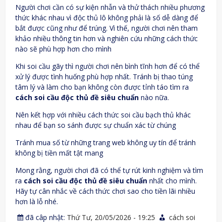
Người chơi cần có sự kiện nhẫn và thử thách nhiều phương
thức khác nhau vì độc thủ lô không phải là số dễ dàng để
bắt được cũng như để trúng. Vì thế, người chơi nên tham
khảo nhiều thông tin hơn và nghiên cứu những cách thức
nào sẽ phù hợp hơn cho mình
Khi soi cầu gãy thì người chơi nên bình tĩnh hơn để có thể
xử lý được tình huống phù hợp nhất. Tránh bị thao túng
tâm lý và làm cho bạn không còn được tỉnh táo tìm ra
cách soi cầu độc thủ đề siêu chuẩn
nào nữa.
Nên kết hợp với nhiều cách thức soi cầu bạch thủ khác
nhau để bạn so sánh được sự chuẩn xác từ chúng
Tránh mua số từ những trang web không uy tín để tránh
không bị tiền mất tật mang
Mong rằng, người chơi đã có thể tự rút kinh nghiệm và tìm
ra
cách soi cầu độc thủ đề siêu chuẩn
nhất cho mình.
Hãy tự cân nhắc về cách thức chơi sao cho tiền lãi nhiều
hơn là lỗ nhé.
đã câp nhật:
Thứ Tư, 20/05/2026 - 19:25
cách soi