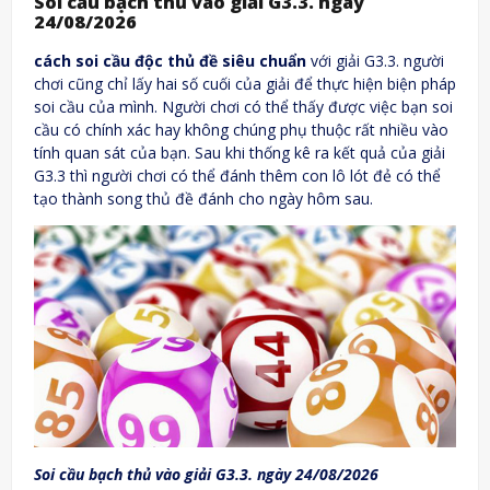
Soi cầu bạch thủ vào giải G3.3.
ngày
24/08/2026
cách soi cầu độc thủ đề siêu chuẩn
với giải G3.3. người
chơi cũng chỉ lấy hai số cuối của giải để thực hiện biện pháp
soi cầu của mình. Người chơi có thể thấy được việc bạn soi
cầu có chính xác hay không chúng phụ thuộc rất nhiều vào
tính quan sát của bạn. Sau khi thống kê ra kết quả của giải
G3.3 thì người chơi có thể đánh thêm con lô lót đẻ có thể
tạo thành song thủ đề đánh cho ngày hôm sau.
Soi cầu bạch thủ vào giải G3.3. ngày 24/08/2026