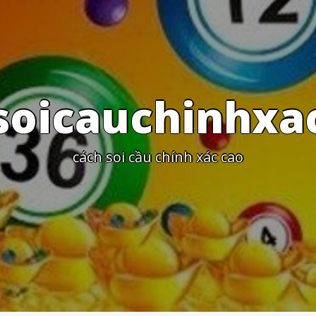
s
o
i
c
a
u
c
h
i
n
h
x
a
c
á
c
h
s
o
i
c
ầ
u
c
h
í
n
h
x
á
c
c
a
o