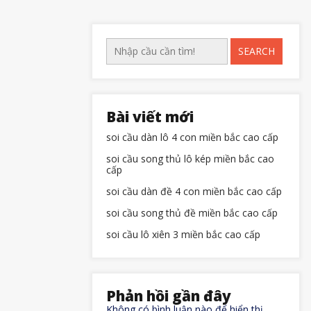
SEARCH
Bài viết mới
soi cầu dàn lô 4 con miền bắc cao cấp
soi cầu song thủ lô kép miền bắc cao
cấp
soi cầu dàn đề 4 con miền bắc cao cấp
soi cầu song thủ đề miền bắc cao cấp
soi cầu lô xiên 3 miền bắc cao cấp
Phản hồi gần đây
Không có bình luận nào để hiển thị.