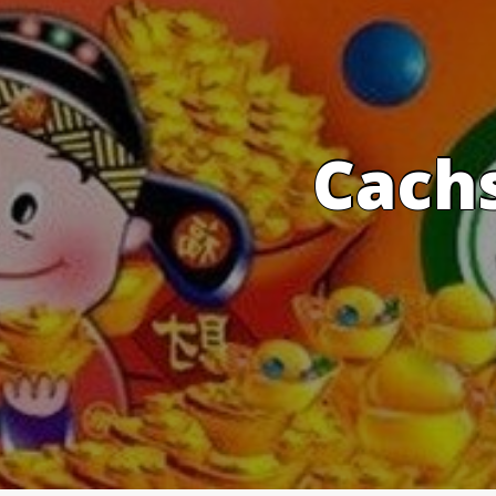
C
a
c
h