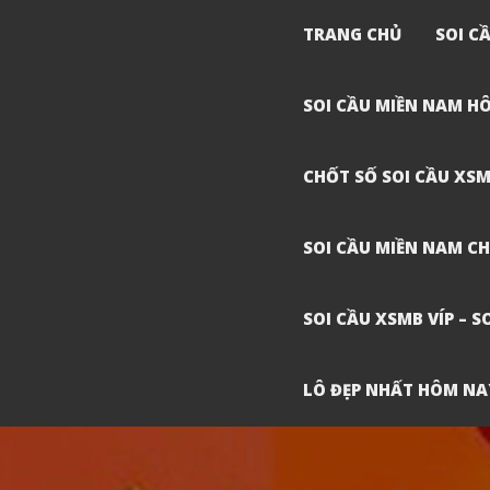
Skip
to
TRANG CHỦ
SOI C
content
SOI CẦU MIỀN NAM H
CHỐT SỐ SOI CẦU XS
SOI CẦU MIỀN NAM CH
SOI CẦU XSMB VÍP – S
LÔ ĐẸP NHẤT HÔM NA