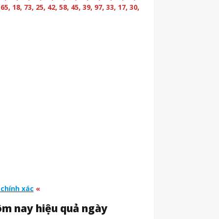
 65, 18, 73, 25, 42, 58, 45, 39, 97, 33, 17, 30,
 chính xác
«
hôm nay hiệu quả ngày