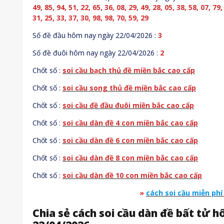
49, 85, 94, 51, 22, 65, 36, 08, 29, 49, 28, 05, 38, 58, 07, 79,
31, 25, 33, 37, 30, 98, 98, 70, 59, 29
Số đề đầu hôm nay ngày 22/04/2026 :
3
Số đề đuôi hôm nay ngày 22/04/2026 :
2
Chốt số :
soi cầu bạch thủ đề miền bắc cao cấp
Chốt số :
soi cầu song thủ đề miền bắc cao cấp
Chốt số :
soi cầu đề đầu đuôi miền bắc cao cấp
Chốt số :
soi cầu dàn đề 4 con miền bắc cao cấp
Chốt số :
soi cầu dàn đề 6 con miền bắc cao cấp
Chốt số :
soi cầu dàn đề 8 con miền bắc cao cấp
Chốt số :
soi cầu dàn đề 10 con miền bắc cao cấp
»
cách soi cầu miễn phí
Chia sẻ cách soi cầu dàn đề bất tử 