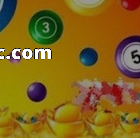
c
.
c
o
m