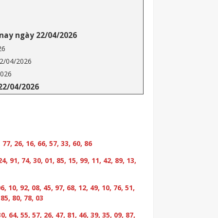
 nay ngày 22/04/2026
26
22/04/2026
2026
 22/04/2026
 77, 26, 16, 66, 57, 33, 60, 86
24, 91, 74, 30, 01, 85, 15, 99, 11, 42, 89, 13,
6, 10, 92, 08, 45, 97, 68, 12, 49, 10, 76, 51,
 85, 80, 78, 03
30, 64, 55, 57, 26, 47, 81, 46, 39, 35, 09, 87,