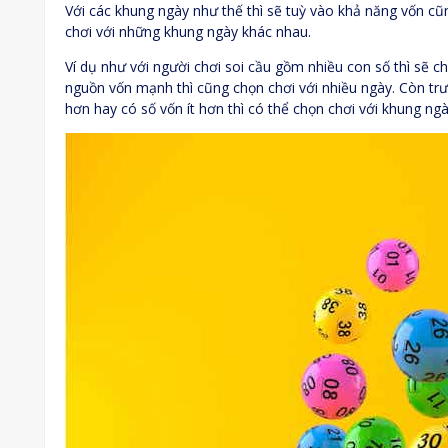
Với các khung ngày như thế thì sẽ tuỳ vào khả năng vốn cũ
chơi với những khung ngày khác nhau.
Ví dụ như với người chơi soi cầu gồm nhiều con số thì sẽ 
nguồn vốn mạnh thì cũng chọn chơi với nhiều ngày. Còn trư
hơn hay có số vốn ít hơn thì có thể chọn chơi với khung ng