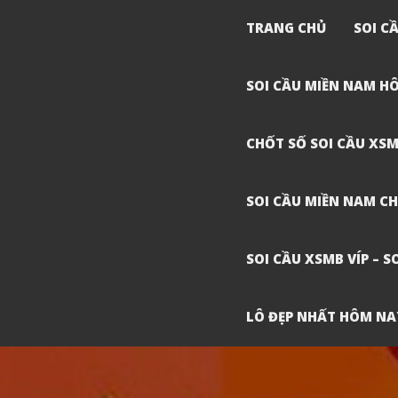
Skip
to
TRANG CHỦ
SOI C
content
SOI CẦU MIỀN NAM H
CHỐT SỐ SOI CẦU XS
SOI CẦU MIỀN NAM CH
SOI CẦU XSMB VÍP – S
LÔ ĐẸP NHẤT HÔM NA