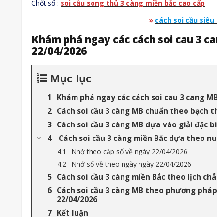
Chốt số :
soi cầu song thủ 3 càng miền bắc cao cấp
»
cách soi cầu siêu
Khám phá ngay các cách soi cau 3 c
22/04/2026
Mục lục
Khám phá ngay các cách soi cau 3 cang MB
Cách soi cầu 3 càng MB chuẩn theo bạch t
Cách soi cầu 3 càng MB dựa vào giải đặc bi
Cách soi cầu 3 càng miền Bắc dựa theo nu
Nhớ theo cặp số về ngày 22/04/2026
Nhớ số về theo ngày ngày 22/04/2026
Cách soi cầu 3 càng miền Bắc theo lịch chẵ
Cách soi cầu 3 càng MB theo phương pháp
22/04/2026
Kết luận