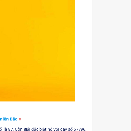
 miền Bắc
«
 là 87. Còn giải đặc biệt nổ với dãy số 57796.