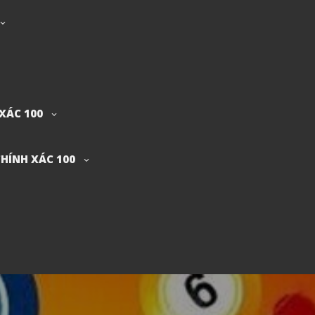
XÁC 100
HÍNH XÁC 100