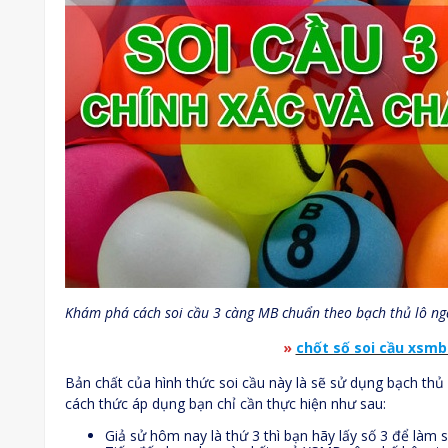
Khám phá cách soi cầu 3 càng MB chuẩn theo bạch thủ lô n
»
chốt số soi cầu xsm
Bản chất của hình thức soi cầu này là sẽ sử dụng bạch thủ l
cách thức áp dụng bạn chỉ cần thực hiện như sau:
Giả sử hôm nay là thứ 3 thì bạn hãy lấy số 3 để làm 