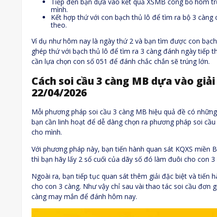
Tiếp đến bạn dựa vào kết quả XSMB công bố hôm trướ
mình.
Kết hợp thứ với con bạch thủ lô để tìm ra bộ 3 càng 
theo.
Ví dụ như hôm nay là ngày thứ 2 và bạn tìm được con bạch t
ghép thứ với bạch thủ lô để tìm ra 3 càng đánh ngày tiếp t
cần lựa chọn con số 051 để đánh chắc chắn sẽ trúng lớn.
Cách soi cầu 3 càng MB dựa vào giải 
22/04/2026
Mỗi phương pháp soi cầu 3 càng MB hiệu quả đề có những
bạn cần linh hoạt để dễ dàng chọn ra phương pháp soi cầu 
cho mình.
Với phương pháp này, bạn tiến hành quan sát KQXS miền Bắc
thì bạn hãy lấy 2 số cuối của dãy số đó làm đuôi cho con
Ngoài ra, bạn tiếp tục quan sát thêm giải đặc biệt và tiến 
cho con 3 càng. Như vậy chỉ sau vài thao tác soi cầu đơn 
càng may mắn để đánh hôm nay.