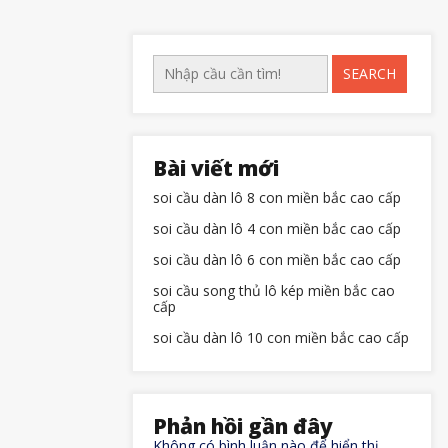
SEARCH
Bài viết mới
soi cầu dàn lô 8 con miền bắc cao cấp
soi cầu dàn lô 4 con miền bắc cao cấp
soi cầu dàn lô 6 con miền bắc cao cấp
soi cầu song thủ lô kép miền bắc cao
cấp
soi cầu dàn lô 10 con miền bắc cao cấp
Phản hồi gần đây
Không có bình luận nào để hiển thị.