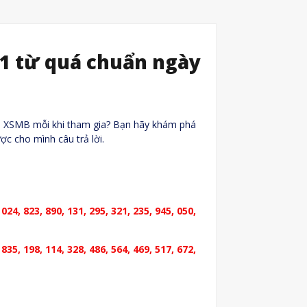
 1 từ quá chuẩn ngày
ầu XSMB mỗi khi tham gia? Bạn hãy khám phá
c cho mình câu trả lời.
:
024, 823, 890, 131, 295, 321, 235, 945, 050,
:
835, 198, 114, 328, 486, 564, 469, 517, 672,