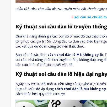
Phân tích cách chơi dàn đề trực tuyến miền Bắc chuẩn ngày
»
soi cầu số chuẩn m
Kỹ thuật soi cầu dàn lô truyền thốn
Qua khả năng đánh giá các con số ở mức độ thu thập thông
tổng hợp các giá trị. Số lượng đầu tư dựa vào điều kiện ngư
các kết quả dự đoán cũng trở nên thiết thực.
Bạn có thể xác định
cách chơi dàn lô MB không sợ lỗ
. 
soi cầu. Khả năng phân tích truyền thống không đáp ứng đi
bận cứu khó có thể giải quyết vấn đề.
Kỹ thuật soi cầu dàn lô hiện đại ngà
Ngày nay với sự đổi mới từ nền tảng công nghệ trực tuyến.
thực tế. Mức độ áp dụng
cách chơi dàn lô MB không sợ 
cách phân biệt quy trình cá cược.