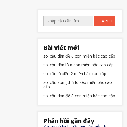
SEARCH
Bài viết mới
soi cầu dàn đề 6 con miền bắc cao cấp
soi cầu dàn lô 6 con miền bắc cao cấp
soi cầu lô xiên 2 miền bắc cao cấp
soi cầu song thủ lô kép miền bắc cao
cấp
soi cầu dàn đề 8 con miền bắc cao cấp
Phản hồi gần đây
Không có bình luận nào để hiển thị.