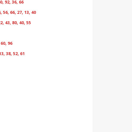
0, 92, 36, 66
, 56, 66, 27, 13, 40
22, 43, 80, 40, 55
 60, 96
13, 38, 52, 61