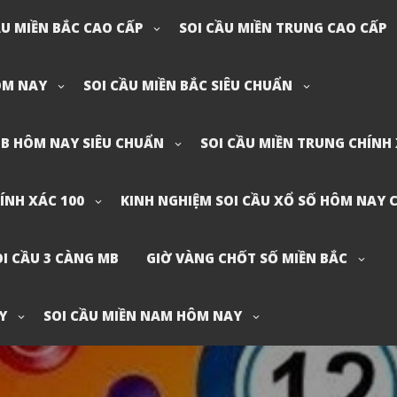
ẦU MIỀN BẮC CAO CẤP
SOI CẦU MIỀN TRUNG CAO CẤP
ÔM NAY
SOI CẦU MIỀN BẮC SIÊU CHUẨN
MB HÔM NAY SIÊU CHUẨN
SOI CẦU MIỀN TRUNG CHÍNH 
ÍNH XÁC 100
KINH NGHIỆM SOI CẦU XỔ SỐ HÔM NAY C
OI CẦU 3 CÀNG MB
GIỜ VÀNG CHỐT SỐ MIỀN BẮC
Y
SOI CẦU MIỀN NAM HÔM NAY