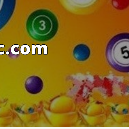
c
.
c
o
m